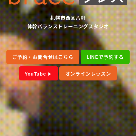
札幌市西区八軒
体幹バランストレーニングスタジオ
ご予約・お問合せはこちら
LINEで予約する
オンラインレッスン
YouTube
▶︎