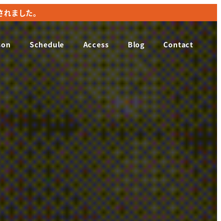
載されました。
載されました。
son
Schedule
Access
Blog
Contact