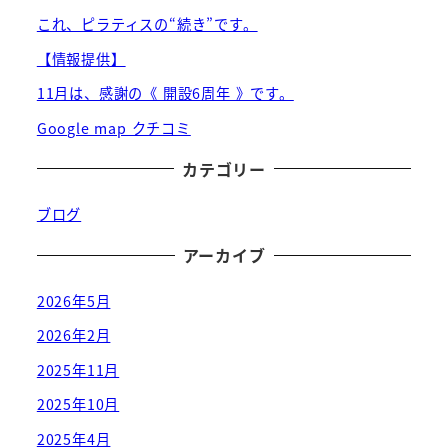
これ、ピラティスの“続き”です。
【情報提供】
11月は、感謝の《 開設6周年 》です。
Google map クチコミ
カテゴリー
ブログ
アーカイブ
2026年5月
2026年2月
2025年11月
2025年10月
2025年4月