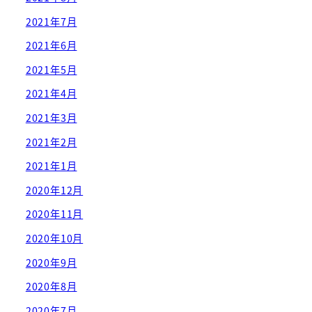
2021年7月
2021年6月
2021年5月
2021年4月
2021年3月
2021年2月
2021年1月
2020年12月
2020年11月
2020年10月
2020年9月
2020年8月
2020年7月