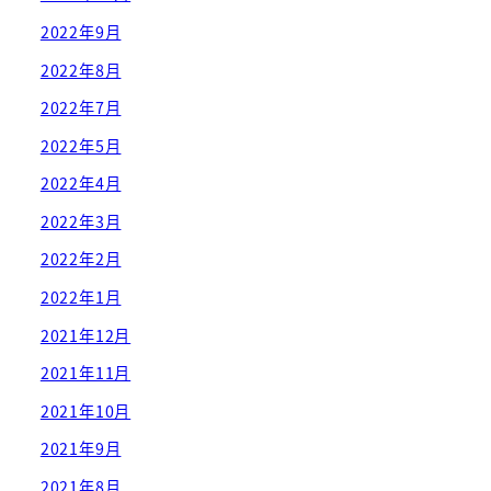
2022年9月
2022年8月
2022年7月
2022年5月
2022年4月
2022年3月
2022年2月
2022年1月
2021年12月
2021年11月
2021年10月
2021年9月
2021年8月