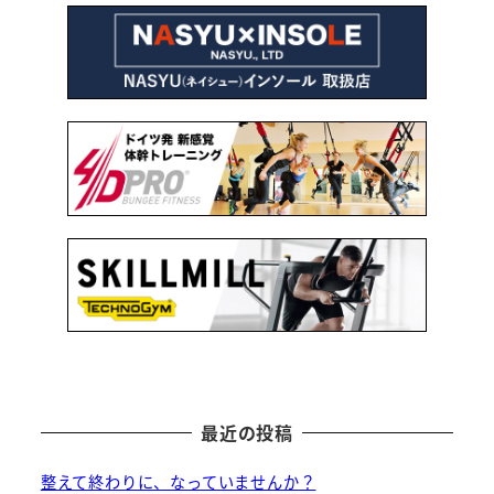
最近の投稿
整えて終わりに、なっていませんか？