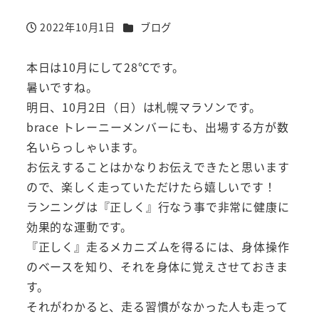
カテゴリー
2022年10月1日
ブログ
投稿日
本日は10月にして28℃です。
暑いですね。
明日、10月2日（日）は札幌マラソンです。
brace トレーニーメンバーにも、出場する方が数
名いらっしゃいます。
お伝えすることはかなりお伝えできたと思います
ので、楽しく走っていただけたら嬉しいです！
ランニングは『正しく』行なう事で非常に健康に
効果的な運動です。
『正しく』走るメカニズムを得るには、身体操作
のベースを知り、それを身体に覚えさせておきま
す。
それがわかると、走る習慣がなかった人も走って