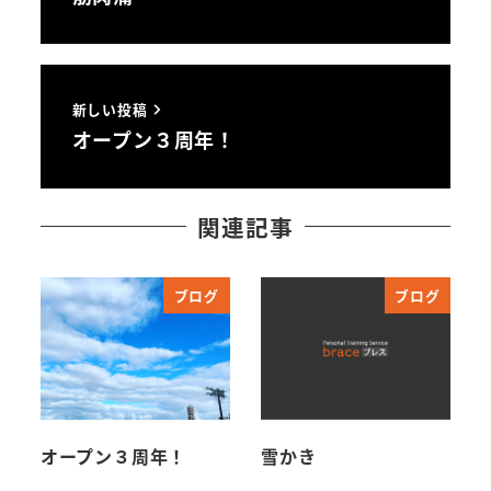
新しい投稿
オープン３周年！
関連記事
ブログ
ブログ
オープン３周年！
雪かき