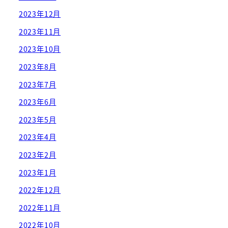
2023年12月
2023年11月
2023年10月
2023年8月
2023年7月
2023年6月
2023年5月
2023年4月
2023年2月
2023年1月
2022年12月
2022年11月
2022年10月