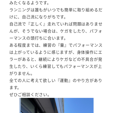
みたくなるようです。
ランニングは誰もがいつでも簡単に取り組めるだ
けに、自己流になりがちです。
自己流で『正しく』走れていれば問題はありませ
んが、そうでない場合は、ケガをしたり、パフォ
ーマンスの頭打ちに合います。
ある程度までは、練習の『量』でパフォーマンス
は上がっているように感じますが、身体操作にエ
ラーがあると、継続によりケガなどの不具合が発
生したり、いくら練習してもパフォーマンスが上
がりません。
全ての人に考えて欲しい『運動』のやり方があり
ます。
ぜひご相談ください。