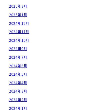
2025年3月
2025年1月
2024年12月
2024年11月
2024年10月
2024年9月
2024年7月
2024年6月
2024年5月
2024年4月
2024年3月
2024年2月
2024年1月