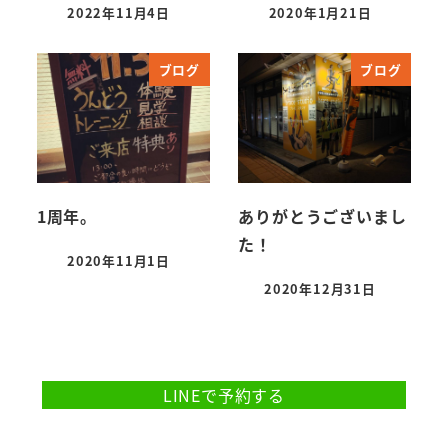
2022年11月4日
2020年1月21日
投稿日
投稿日
ブログ
ブログ
1周年。
ありがとうございまし
た！
2020年11月1日
投稿日
2020年12月31日
投稿日
ご予約・お問合せはこちら
LINEで予約する