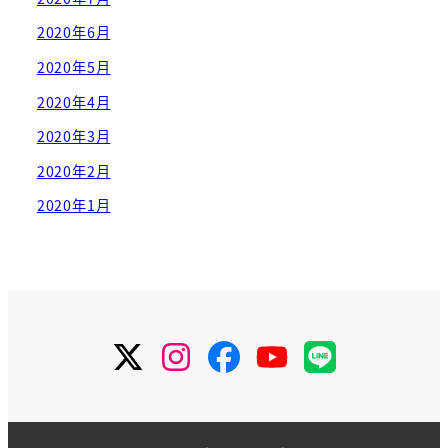
2020年6月
2020年5月
2020年4月
2020年3月
2020年2月
2020年1月
Twitter
Instagram
Facebook
YouTube
LINE