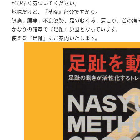
ぜひ早く気づいてください。
地味だけど、『基礎』部分ですから。
膝痛、腰痛、不良姿勢、足のむくみ、肩こり、首の痛
かなりの確率で『足趾』原因となっています。
使える『足趾』にご案内いたします。