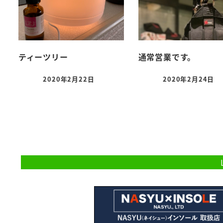
ティーツリー
通常営業です。
2020年2月22日
2020年2月24日
投稿日
投稿日
ご予