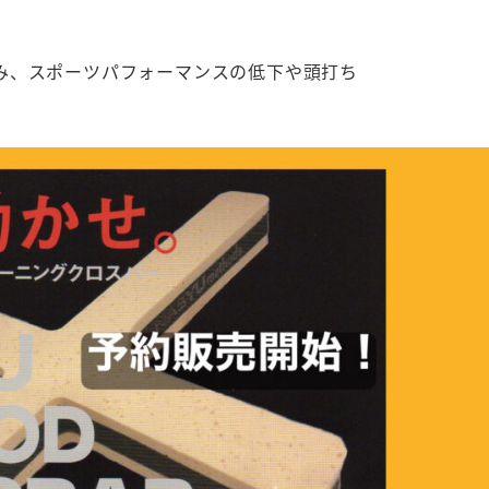
み、スポーツパフォーマンスの低下や頭打ち