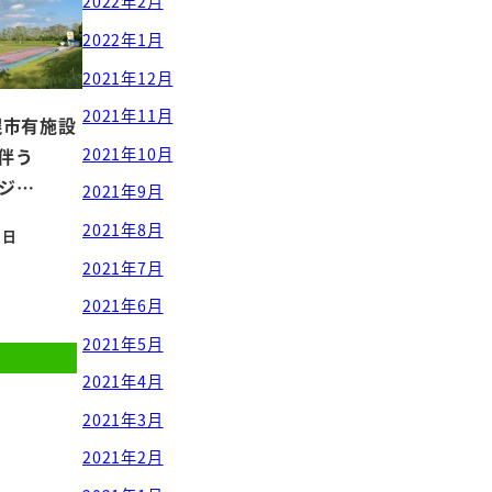
2022年2月
2022年1月
2021年12月
2021年11月
札幌市有施設
2021年10月
伴う
ケジ…
2021年9月
2021年8月
0日
2021年7月
2021年6月
2021年5月
2021年4月
2021年3月
2021年2月