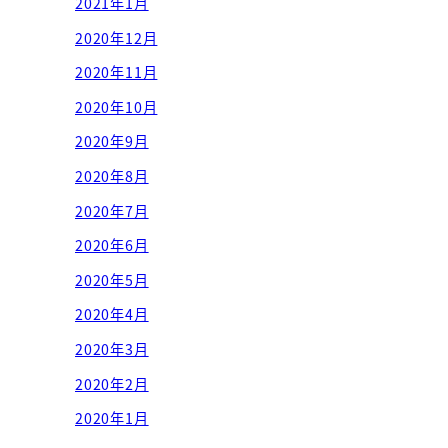
2021年1月
2020年12月
2020年11月
2020年10月
2020年9月
2020年8月
2020年7月
2020年6月
2020年5月
2020年4月
2020年3月
2020年2月
2020年1月