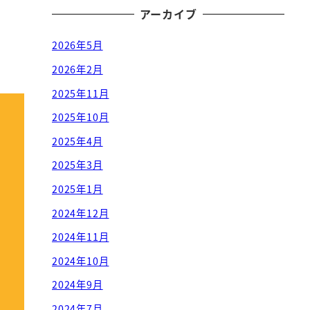
アーカイブ
2026年5月
2026年2月
2025年11月
2025年10月
2025年4月
2025年3月
2025年1月
2024年12月
2024年11月
2024年10月
2024年9月
2024年7月