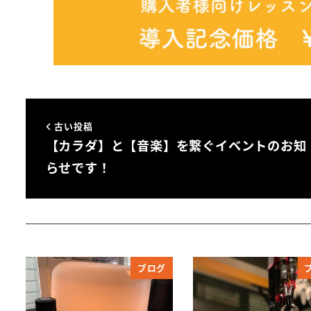
古い投稿
【カラダ】と【音楽】を繋ぐイベントのお知
らせです！
ブログ