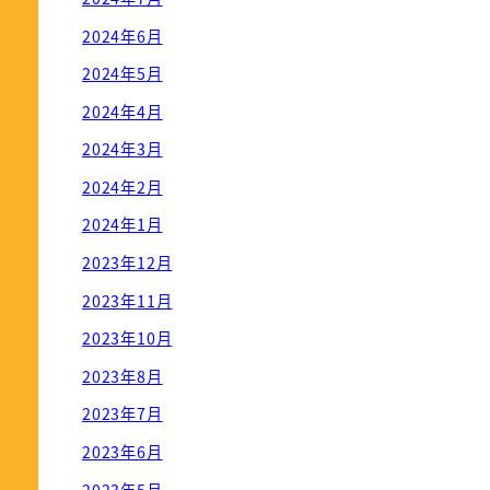
2024年6月
2024年5月
2024年4月
2024年3月
2024年2月
2024年1月
2023年12月
2023年11月
2023年10月
2023年8月
2023年7月
2023年6月
2023年5月