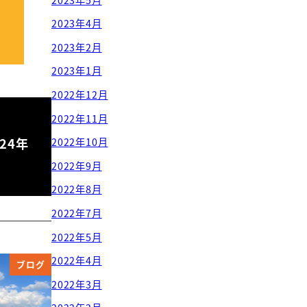
2023年4月
2023年2月
2023年1月
2022年12月
2022年11月
24年
2022年10月
2022年9月
2022年8月
2022年7月
2022年5月
2022年4月
ブログ
2022年3月