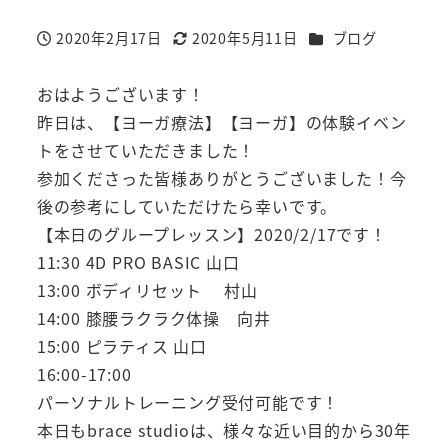
カテゴリー
2020年2月17日
2020年5月11日
ブログ
投稿日
更新日
おはようございます！
昨日は、【ヨーガ療法】【ヨーガ】の体験イベン
トをさせていただきました！
参加くださった皆様ありがとうございました！今
後の参考にしていただけたら幸いです。
【本日のグループレッスン】2020/2/17です！
11:30 4D PRO BASIC 山口
13:00 ボディリセット 村山
14:00 膝腰ラクラク体操 向井
15:00 ピラティス 山口
16:00-17:00
パーソナルトレーニング受付可能です！
本日もbrace studioは、様々な近い目的から30年