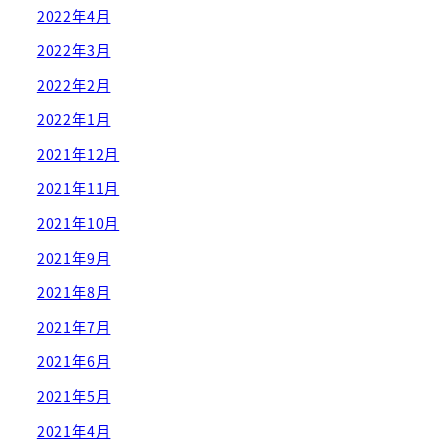
2022年4月
2022年3月
2022年2月
2022年1月
2021年12月
2021年11月
2021年10月
2021年9月
2021年8月
2021年7月
2021年6月
2021年5月
2021年4月