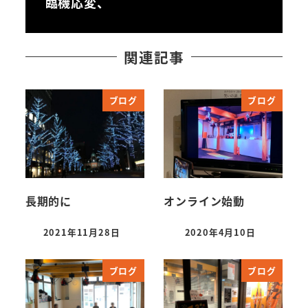
臨機応変、
関連記事
ブログ
ブログ
長期的に
オンライン始動
2021年11月28日
2020年4月10日
投稿日
投稿日
ブログ
ブログ