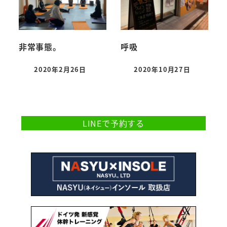
非常事態。
呼吸
2020年2月26日
2020年10月27日
投稿日
投稿日
ご予約・お問合せはこちら
LINEで予約する