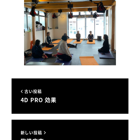
古い投稿
4D PRO 効果
新しい投稿