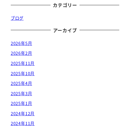
カテゴリー
ブログ
アーカイブ
2026年5月
2026年2月
2025年11月
2025年10月
2025年4月
2025年3月
2025年1月
2024年12月
2024年11月