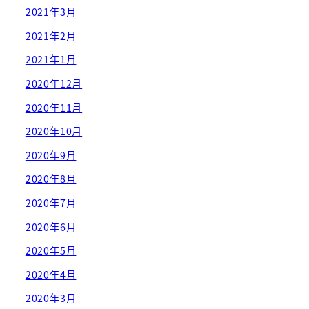
2021年3月
2021年2月
2021年1月
2020年12月
2020年11月
2020年10月
2020年9月
2020年8月
2020年7月
2020年6月
2020年5月
2020年4月
2020年3月