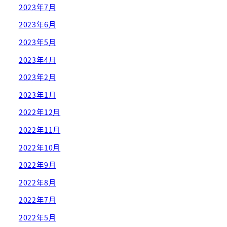
2023年7月
2023年6月
2023年5月
2023年4月
2023年2月
2023年1月
2022年12月
2022年11月
2022年10月
2022年9月
2022年8月
2022年7月
2022年5月