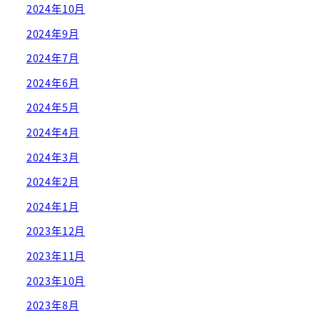
2024年10月
2024年9月
2024年7月
2024年6月
2024年5月
2024年4月
2024年3月
2024年2月
2024年1月
2023年12月
2023年11月
2023年10月
2023年8月